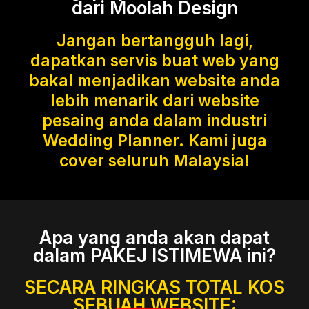
dari Moolah Design
Jangan bertangguh lagi,
dapatkan servis buat web yang
bakal menjadikan website anda
lebih menarik dari website
pesaing anda dalam industri
Wedding Planner. Kami juga
cover seluruh Malaysia!
Apa yang anda akan dapat
dalam PAKEJ ISTIMEWA ini?
SECARA RINGKAS TOTAL KOS
SEBUAH WEBSITE: