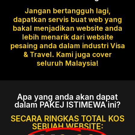
Jangan bertangguh lagi,
dapatkan servis buat web yang
bakal menjadikan website anda
lebih menarik dari website
pesaing anda dalam industri Visa
& Travel. Kami juga cover
seluruh Malaysia!
Apa yang anda akan dapat
dalam PAKEJ ISTIMEWA ini?
SECARA RINGKAS TOTAL KOS
SEBUAH WEBSITE: