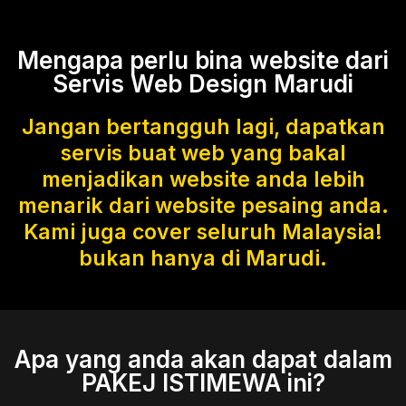
Mengapa perlu bina website dari
Servis Web Design Marudi
Jangan bertangguh lagi, dapatkan
servis buat web yang bakal
menjadikan website anda lebih
menarik dari website pesaing anda.
Kami juga cover seluruh Malaysia!
bukan hanya di Marudi.
Apa yang anda akan dapat dalam
PAKEJ ISTIMEWA ini?