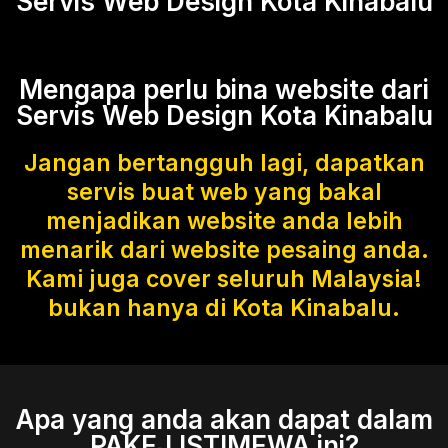
Servis Web Design Kota Kinabalu
Mengapa perlu bina website dari
Servis Web Design Kota Kinabalu
Jangan bertangguh lagi, dapatkan
servis buat web yang bakal
menjadikan website anda lebih
menarik dari website pesaing anda.
Kami juga cover seluruh Malaysia!
bukan hanya di Kota Kinabalu.
Apa yang anda akan dapat dalam
PAKEJ ISTIMEWA ini?