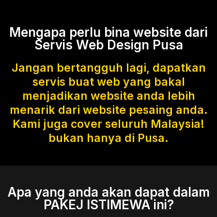
Mengapa perlu bina website dari
Servis Web Design Pusa
Jangan bertangguh lagi, dapatkan
servis buat web yang bakal
menjadikan website anda lebih
menarik dari website pesaing anda.
Kami juga cover seluruh Malaysia!
bukan hanya di Pusa.
Apa yang anda akan dapat dalam
PAKEJ ISTIMEWA ini?