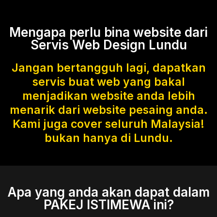
Mengapa perlu bina website dari
Servis Web Design Lundu
Jangan bertangguh lagi, dapatkan
servis buat web yang bakal
menjadikan website anda lebih
menarik dari website pesaing anda.
Kami juga cover seluruh Malaysia!
bukan hanya di Lundu.
Apa yang anda akan dapat dalam
PAKEJ ISTIMEWA ini?