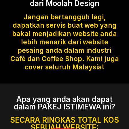
dari Moolah Design
Jangan bertangguh lagi,
dapatkan servis buat web yang
bakal menjadikan website anda
lebih menarik dari website
pesaing anda dalam industri
Café dan Coffee Shop. Kami juga
cover seluruh Malaysia!
Apa yang anda akan dapat
dalam PAKEJ ISTIMEWA ini?
SECARA RINGKAS TOTAL KOS
SEBUAH WEBSITE: