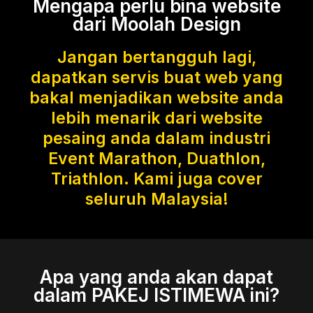
Mengapa perlu bina website
dari Moolah Design
Jangan bertangguh lagi,
dapatkan servis buat web yang
bakal menjadikan website anda
lebih menarik dari website
pesaing anda dalam industri
Event Marathon, Duathlon,
Triathlon. Kami juga cover
seluruh Malaysia!
Apa yang anda akan dapat
dalam PAKEJ ISTIMEWA ini?