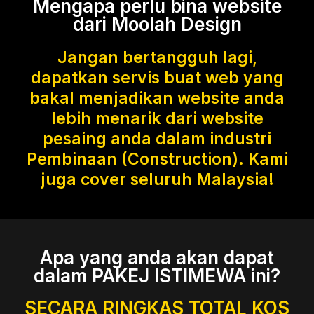
Mengapa perlu bina website
dari Moolah Design
Jangan bertangguh lagi,
dapatkan servis buat web yang
bakal menjadikan website anda
lebih menarik dari website
pesaing anda dalam industri
Pembinaan (Construction). Kami
juga cover seluruh Malaysia!
Apa yang anda akan dapat
dalam PAKEJ ISTIMEWA ini?
SECARA RINGKAS TOTAL KOS