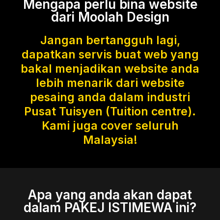
Mengapa perlu bina website
dari Moolah Design
Jangan bertangguh lagi,
dapatkan servis buat web yang
bakal menjadikan website anda
lebih menarik dari website
pesaing anda dalam industri
Pusat Tuisyen (Tuition centre).
Kami juga cover seluruh
Malaysia!
Apa yang anda akan dapat
dalam PAKEJ ISTIMEWA ini?