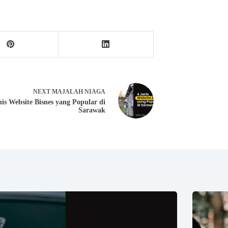
NEXT
MAJALAH NIAGA
nis Website Bisnes yang Popular di
Sarawak