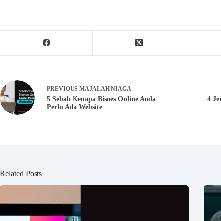
PREVIOUS
MAJALAH NIAGA
5 Sebab Kenapa Bisnes Online Anda
4 Je
Perlu Ada Website
Related Posts