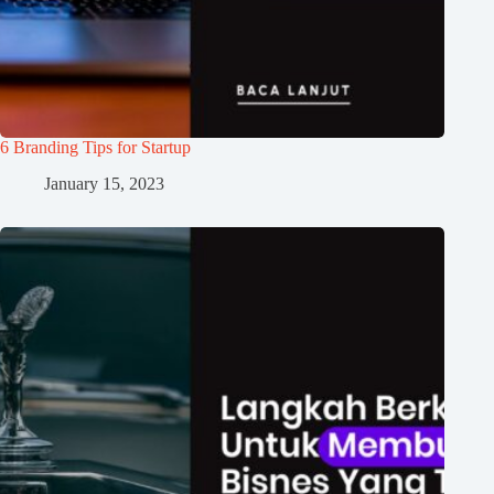
6 Branding Tips for Startup
January 15, 2023