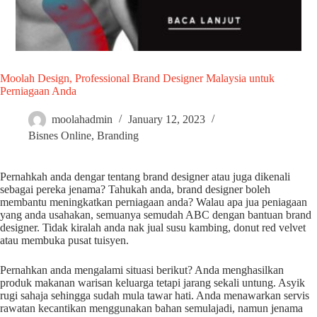
Moolah Design, Professional Brand Designer Malaysia untuk
Perniagaan Anda
moolahadmin
January 12, 2023
Bisnes Online
,
Branding
Pernahkah anda dengar tentang brand designer atau juga dikenali
sebagai pereka jenama? Tahukah anda, brand designer boleh
membantu meningkatkan perniagaan anda? Walau apa jua peniagaan
yang anda usahakan, semuanya semudah ABC dengan bantuan brand
designer. Tidak kiralah anda nak jual susu kambing, donut red velvet
atau membuka pusat tuisyen.
Pernahkan anda mengalami situasi berikut? Anda menghasilkan
produk makanan warisan keluarga tetapi jarang sekali untung. Asyik
rugi sahaja sehingga sudah mula tawar hati. Anda menawarkan servis
rawatan kecantikan menggunakan bahan semulajadi, namun jenama