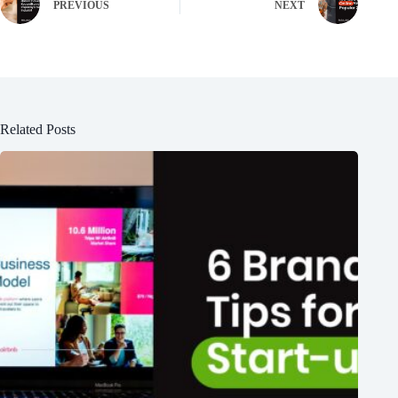
PREVIOUS
NEXT
Related Posts