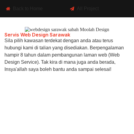
Back to Home
All Project
Servis Web Design Sarawak
Sila pilih kawasan terdekat dengan anda atau terus
hubungi kami di talian yang disediakan. Berpengalaman
hampir 8 tahun dalam pembangunan laman web (Web
Design Service). Tak kira di mana juga anda berada,
Insya'allah saya boleh bantu anda sampai selesai!